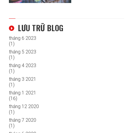
LƯU TRỮ BLOG
tháng 6 2023
(1)
tháng 5 2023
(1)
tháng 4 2023
(1)
tháng 3 2021
(1)
tháng 1 2021
(16)
tháng 12 2020
(1)
tháng 7 2020
(1)