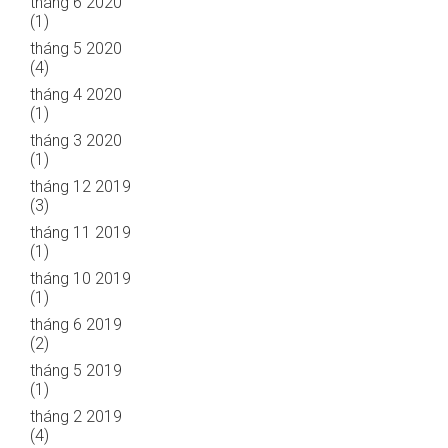
tháng 6 2020
(1)
tháng 5 2020
(4)
tháng 4 2020
(1)
tháng 3 2020
(1)
tháng 12 2019
(3)
tháng 11 2019
(1)
tháng 10 2019
(1)
tháng 6 2019
(2)
tháng 5 2019
(1)
tháng 2 2019
(4)