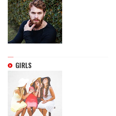
GIRLS