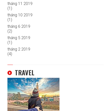
tháng 11 2019
(1)
tháng 10 2019
(1)
tháng 6 2019
(2)
tháng 5 2019
(1)
tháng 2 2019
(4)
TRAVEL