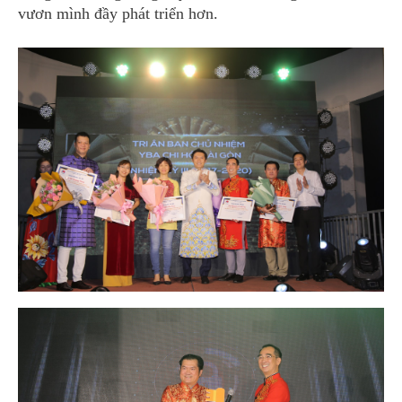
vươn mình đầy phát triển hơn.