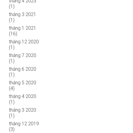
tháng 4 2023
(1)
tháng 3 2021
(1)
tháng 1 2021
(16)
tháng 12 2020
(1)
tháng 7 2020
(1)
tháng 6 2020
(1)
tháng 5 2020
(4)
tháng 4 2020
(1)
tháng 3 2020
(1)
tháng 12 2019
(3)