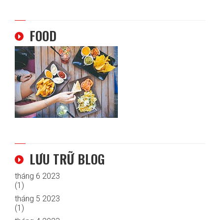
FOOD
LƯU TRỮ BLOG
tháng 6 2023
(1)
tháng 5 2023
(1)