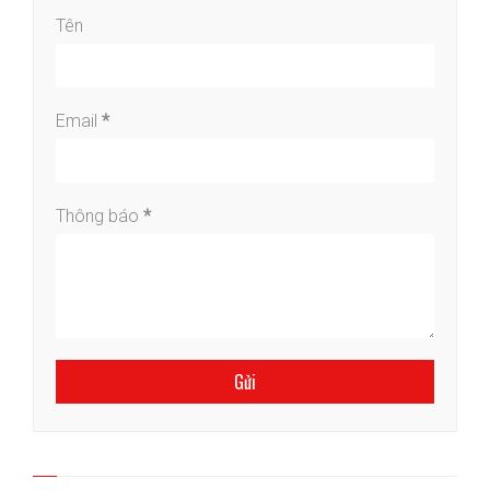
Tên
Email
*
Thông báo
*