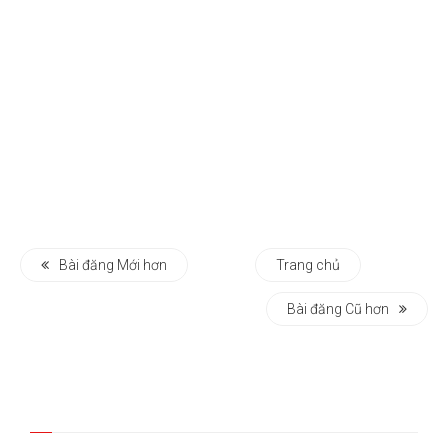
Bài đăng Mới hơn
Trang chủ
Bài đăng Cũ hơn