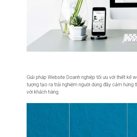
Giải pháp Website Doanh nghiệp tối ưu với thiết kế 
tượng tạo ra trải nghiệm người dùng đầy cảm hứng th
với khách hàng.