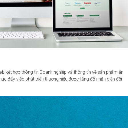
web kết hợp thông tin Doanh nghiệp và thông tin về sản phẩm ấn
úc đẩy việc phát triển thương hiệu được tăng độ nhận diện đối