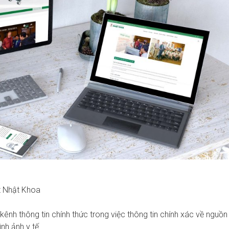
t Nhật Khoa
ênh thông tin chính thức trong việc thông tin chính xác về nguồn
nh ảnh y tế.