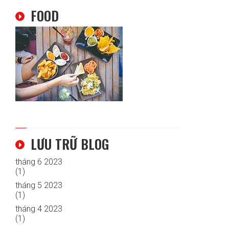
FOOD
LƯU TRỮ BLOG
tháng 6 2023
(1)
tháng 5 2023
(1)
tháng 4 2023
(1)